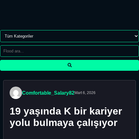
Comfortable_Salary82
Mart 6, 2026
19 yaşında K bir kariyer
yolu bulmaya çalışıyor