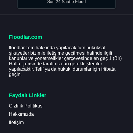
Son 24 Saatte Flood
Floodlar.com
floodlar.com hakkında yapılacak tüm hukuksal
şikayetler bizimle iletişime geçilmesi halinde ilgili
kanunlar ve yönetmelikler çerçevesinde en geç 1 (Bir)
Hafta içerisinde tarafımızdan gerekli işlemler
yapılacaktır. Telif ya da hukuki durumlar için irtibata
geçin.
Faydalı Linkler
Gizlilik Politikası
Hakkımızda
İletişim