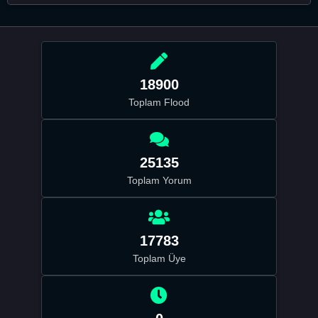
18900
Toplam Flood
25135
Toplam Yorum
17783
Toplam Üye