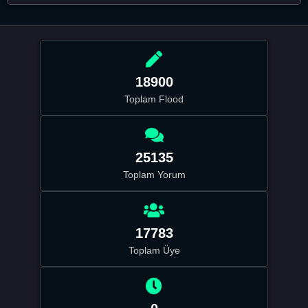
18900
Toplam Flood
25135
Toplam Yorum
17783
Toplam Üye