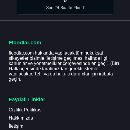
0
Son 24 Saatte Flood
Floodlar.com
floodlar.com hakkında yapılacak tüm hukuksal
şikayetler bizimle iletişime geçilmesi halinde ilgili
kanunlar ve yönetmelikler çerçevesinde en geç 1 (Bir)
Hafta içerisinde tarafımızdan gerekli işlemler
yapılacaktır. Telif ya da hukuki durumlar için irtibata
geçin.
Faydalı Linkler
Gizlilik Politikası
Hakkımızda
İletişim