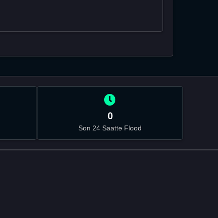
0
Son 24 Saatte Flood