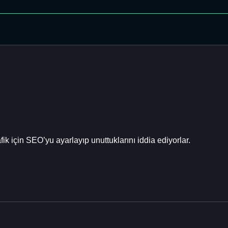
k için SEO’yu ayarlayıp unuttuklarını iddia ediyorlar.