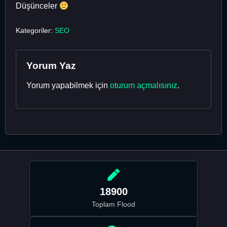
Düşünceler
Kategoriler:
SEO
Yorum Yaz
Yorum yapabilmek için
oturum açmalısınız
.
18900
Toplam Flood