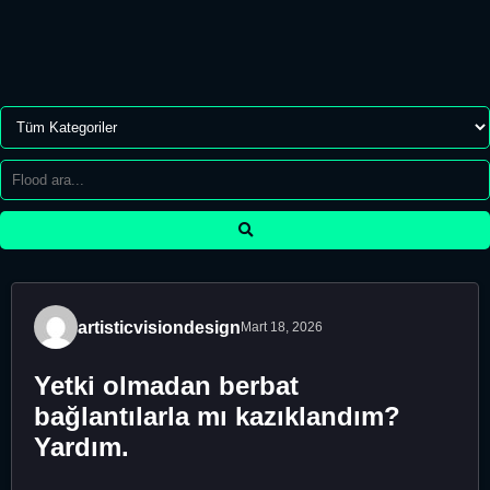
artisticvisiondesign
Mart 18, 2026
Yetki olmadan berbat
bağlantılarla mı kazıklandım?
Yardım.