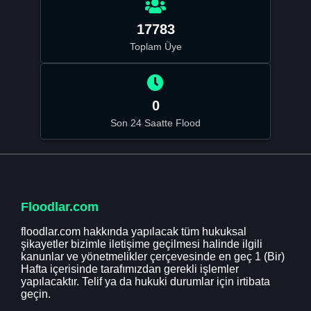
17783
Toplam Üye
0
Son 24 Saatte Flood
Floodlar.com
floodlar.com hakkında yapılacak tüm hukuksal
şikayetler bizimle iletişime geçilmesi halinde ilgili
kanunlar ve yönetmelikler çerçevesinde en geç 1 (Bir)
Hafta içerisinde tarafımızdan gerekli işlemler
yapılacaktır. Telif ya da hukuki durumlar için irtibata
geçin.