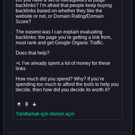
backlinks? I’m afraid that people keep buying
backlinks based on whether they like the
website or not, or Domain Rating/Domain
Score?
The easiest was I can explain evaluating
backlinks: the page you’re getting a link from,
must rank and get Google Organic Traffic.
Does that help?
>t. I’ve already spent a lot of money for these
links
How much did you spend? Why? If you’re
spending too much to afford the tools to help you
decide, then how did you decide its worth it?
0
Yanıtlamak için oturum açın