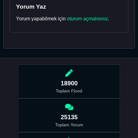
Yorum Yaz
Yorum yapabilmek için
oturum açmalısınız
.
18900
Toplam Flood
25135
Toplam Yorum