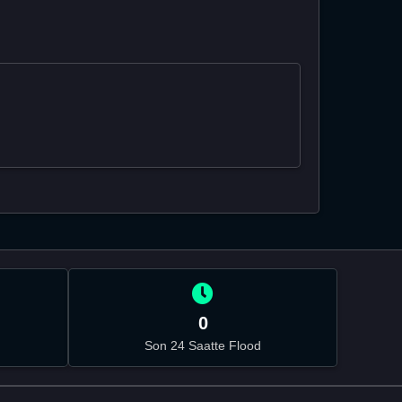
0
Son 24 Saatte Flood