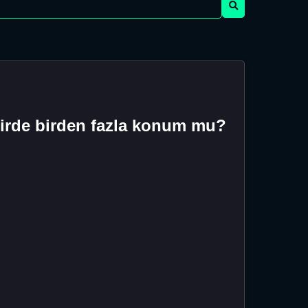
hirde birden fazla konum mu?