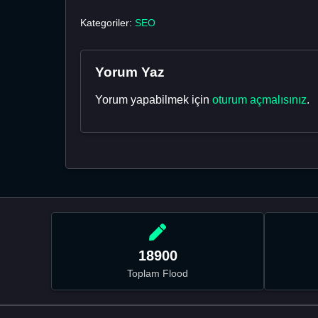
Kategoriler:
SEO
Yorum Yaz
Yorum yapabilmek için
oturum açmalısınız
.
18900
Toplam Flood