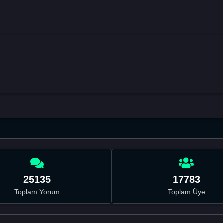
25135
17783
Toplam Yorum
Toplam Üye