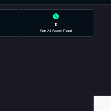
0
Son 24 Saatte Flood