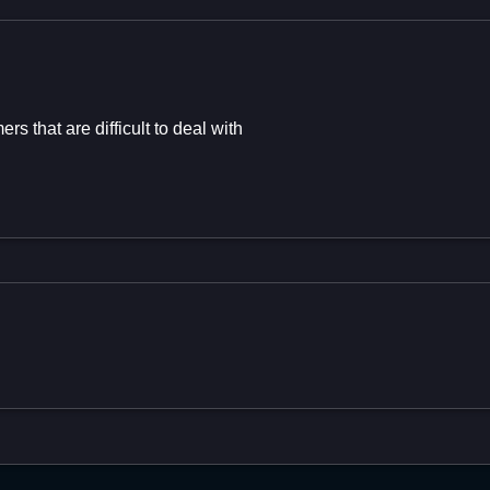
rs that are difficult to deal with