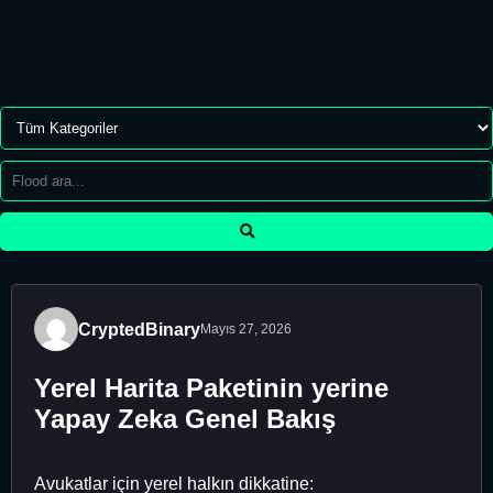
CryptedBinary
Mayıs 27, 2026
Yerel Harita Paketinin yerine
Yapay Zeka Genel Bakış
Avukatlar için yerel halkın dikkatine: