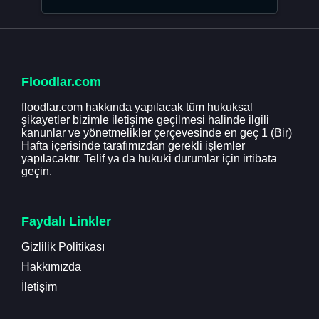
Floodlar.com
floodlar.com hakkında yapılacak tüm hukuksal
şikayetler bizimle iletişime geçilmesi halinde ilgili
kanunlar ve yönetmelikler çerçevesinde en geç 1 (Bir)
Hafta içerisinde tarafımızdan gerekli işlemler
yapılacaktır. Telif ya da hukuki durumlar için irtibata
geçin.
Faydalı Linkler
Gizlilik Politikası
Hakkımızda
İletişim