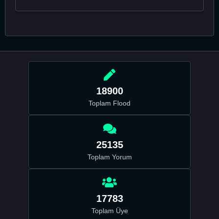
18900
Toplam Flood
25135
Toplam Yorum
17783
Toplam Üye