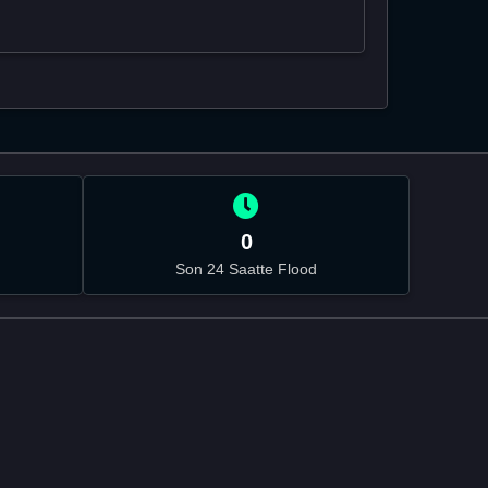
0
Son 24 Saatte Flood