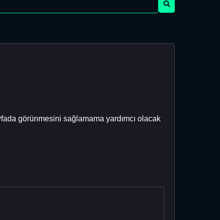
ayfada görünmesini sağlamama yardımcı olacak