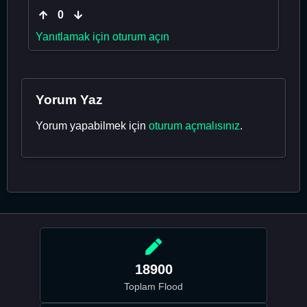
0
Yanıtlamak için oturum açın
Yorum Yaz
Yorum yapabilmek için
oturum açmalısınız
.
18900
Toplam Flood