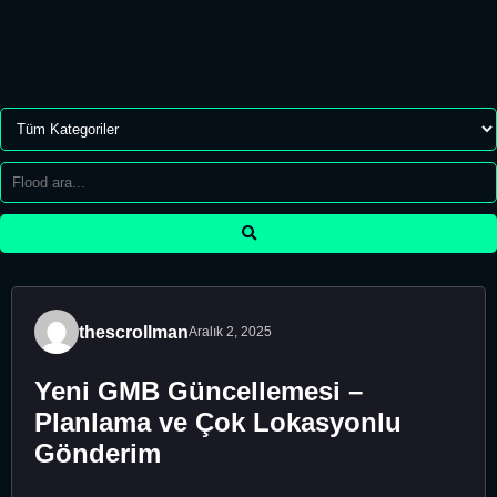
thescrollman
Aralık 2, 2025
Yeni GMB Güncellemesi –
Planlama ve Çok Lokasyonlu
Gönderim