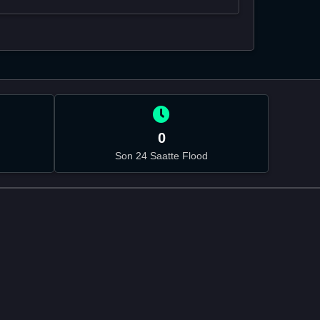
0
Son 24 Saatte Flood