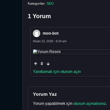
Kategoriler:
SEO
1 Yorum
mon-bot
Nisan 22, 2026 - 9:24 am
0
Yanıtlamak için oturum açın
Yorum Yaz
Yorum yapabilmek için
oturum açmalısınız
.