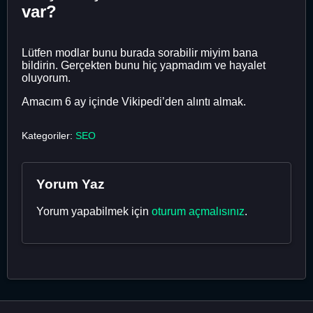
var?
Lütfen modlar bunu burada sorabilir miyim bana
bildirin. Gerçekten bunu hiç yapmadım ve hayalet
oluyorum.
Amacım 6 ay içinde Vikipedi’den alıntı almak.
Kategoriler:
SEO
Yorum Yaz
Yorum yapabilmek için
oturum açmalısınız
.