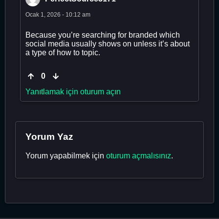
Ocak 1, 2026 - 10:12 am
Because you’re searching for branded which
social media usually shows on unless it’s about
a type of how to topic.
0
Yanıtlamak için oturum açın
Yorum Yaz
Yorum yapabilmek için
oturum açmalısınız
.