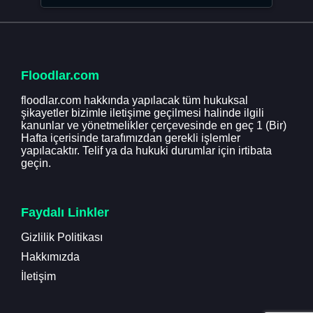
Floodlar.com
floodlar.com hakkında yapılacak tüm hukuksal
şikayetler bizimle iletişime geçilmesi halinde ilgili
kanunlar ve yönetmelikler çerçevesinde en geç 1 (Bir)
Hafta içerisinde tarafımızdan gerekli işlemler
yapılacaktır. Telif ya da hukuki durumlar için irtibata
geçin.
Faydalı Linkler
Gizlilik Politikası
Hakkımızda
İletişim