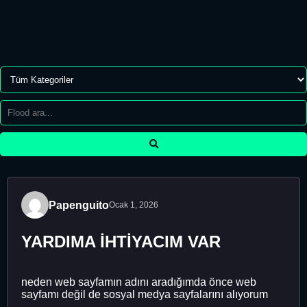
Papenguito
Ocak 1, 2026
YARDIMA İHTİYACIM VAR
neden web sayfamın adını aradığımda önce web
sayfamı değil de sosyal medya sayfalarını alıyorum