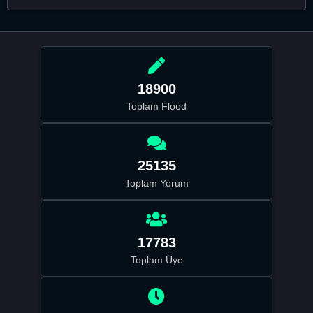
18900
Toplam Flood
25135
Toplam Yorum
17783
Toplam Üye