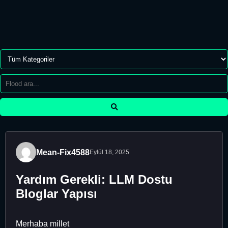
Mean-Fix4588
Eylül 18, 2025
Yardım Gerekli: LLM Dostu
Bloglar Yapısı
Merhaba millet