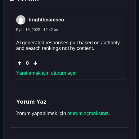
brightbeamseo
Eylül 18, 2025 - 12:42 am
AI generated responses pull based on authority
and search rankings not by content.
0
Yanıtlamak için oturum açın
Yorum Yaz
Yorum yapabilmek için
oturum açmalısınız
.