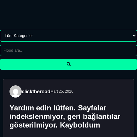
clicktheroad
Mart 25, 2026
Yardım edin lütfen. Sayfalar
indekslenmiyor, geri bağlantılar
gösterilmiyor. Kayboldum