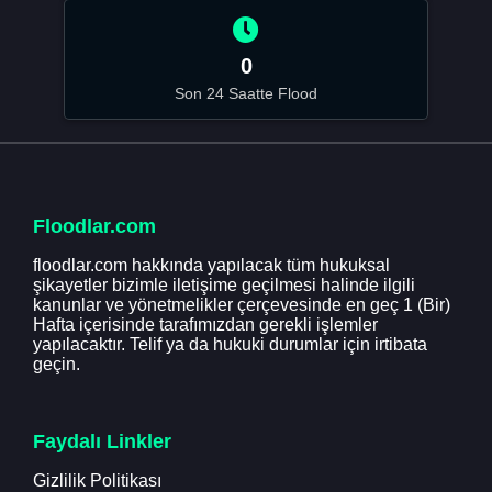
0
Son 24 Saatte Flood
Floodlar.com
floodlar.com hakkında yapılacak tüm hukuksal
şikayetler bizimle iletişime geçilmesi halinde ilgili
kanunlar ve yönetmelikler çerçevesinde en geç 1 (Bir)
Hafta içerisinde tarafımızdan gerekli işlemler
yapılacaktır. Telif ya da hukuki durumlar için irtibata
geçin.
Faydalı Linkler
Gizlilik Politikası