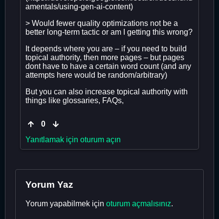
amentals/using-gen-ai-content)
> Would fewer quality optimizations not be a
better long-term tactic or am I getting this wrong?
It depends where you are – if you need to build
topical authority, then more pages – but pages
dont have to have a certain word count (and any
attempts here would be random/arbitrary)
But you can also increase topical authority with
things like glossaries, FAQs,
0
Yanıtlamak için oturum açın
Yorum Yaz
Yorum yapabilmek için
oturum açmalısınız
.