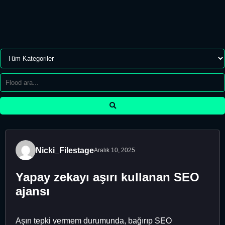
Nicki_Filestage
Aralık 10, 2025
Yapay zekayı aşırı kullanan SEO
ajansı
Aşırı tepki vermem durumunda, bağırıp SEO