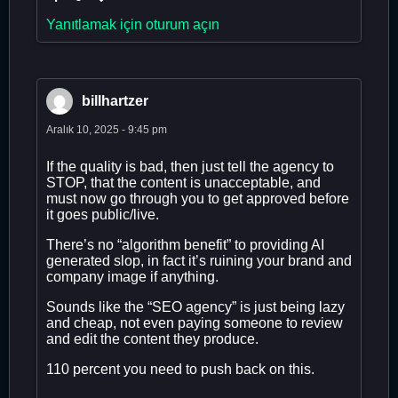
Yanıtlamak için oturum açın
billhartzer
Aralık 10, 2025 - 9:45 pm
If the quality is bad, then just tell the agency to
STOP, that the content is unacceptable, and
must now go through you to get approved before
it goes public/live.
There’s no “algorithm benefit” to providing AI
generated slop, in fact it’s ruining your brand and
company image if anything.
Sounds like the “SEO agency” is just being lazy
and cheap, not even paying someone to review
and edit the content they produce.
110 percent you need to push back on this.