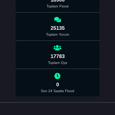
Toplam Flood
25135
Toplam Yorum
17783
Toplam Üye
0
Son 24 Saatte Flood