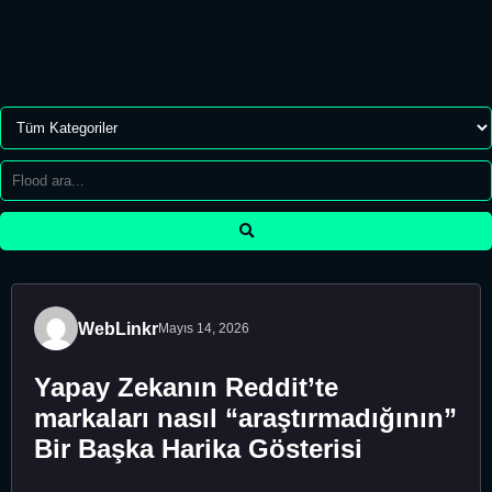
WebLinkr
Mayıs 14, 2026
Yapay Zekanın Reddit’te
markaları nasıl “araştırmadığının”
Bir Başka Harika Gösterisi