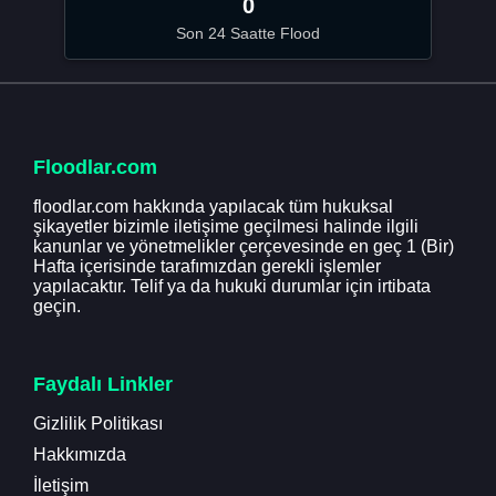
0
Son 24 Saatte Flood
Floodlar.com
floodlar.com hakkında yapılacak tüm hukuksal
şikayetler bizimle iletişime geçilmesi halinde ilgili
kanunlar ve yönetmelikler çerçevesinde en geç 1 (Bir)
Hafta içerisinde tarafımızdan gerekli işlemler
yapılacaktır. Telif ya da hukuki durumlar için irtibata
geçin.
Faydalı Linkler
Gizlilik Politikası
Hakkımızda
İletişim