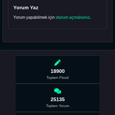
Yorum Yaz
Yorum yapabilmek için
oturum açmalısınız
.
18900
Toplam Flood
25135
Toplam Yorum