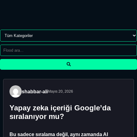
shabbar-ali
Mayıs 20, 2026
Yapay zeka içeriği Google’da
sıralanıyor mu?
Bu sadece sıralama değil, aynı zamanda AI