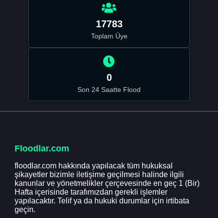
17783
Toplam Üye
0
Son 24 Saatte Flood
Floodlar.com
floodlar.com hakkında yapılacak tüm hukuksal
şikayetler bizimle iletişime geçilmesi halinde ilgili
kanunlar ve yönetmelikler çerçevesinde en geç 1 (Bir)
Hafta içerisinde tarafımızdan gerekli işlemler
yapılacaktır. Telif ya da hukuki durumlar için irtibata
geçin.