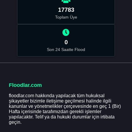
17783
Toplam Üye
0
Son 24 Saatte Flood
Floodlar.com
floodlar.com hakkında yapılacak tüm hukuksal
şikayetler bizimle iletişime geçilmesi halinde ilgili
kanunlar ve yönetmelikler çerçevesinde en geç 1 (Bir)
Hafta içerisinde tarafımızdan gerekli işlemler
yapılacaktır. Telif ya da hukuki durumlar için irtibata
geçin.