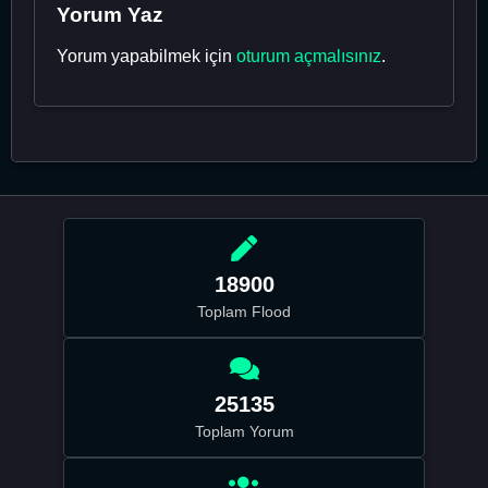
Yorum Yaz
Yorum yapabilmek için
oturum açmalısınız
.
18900
Toplam Flood
25135
Toplam Yorum