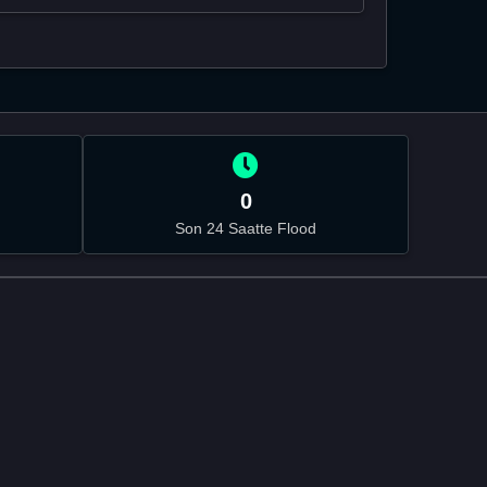
0
Son 24 Saatte Flood