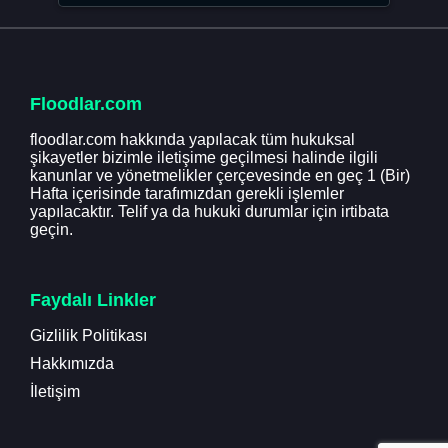
Floodlar.com
floodlar.com hakkında yapılacak tüm hukuksal
şikayetler bizimle iletişime geçilmesi halinde ilgili
kanunlar ve yönetmelikler çerçevesinde en geç 1 (Bir)
Hafta içerisinde tarafımızdan gerekli işlemler
yapılacaktır. Telif ya da hukuki durumlar için irtibata
geçin.
Faydalı Linkler
Gizlilik Politikası
Hakkımızda
İletişim