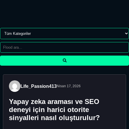
Life_Passion413
Nisan 17, 2026
Yapay zeka araması ve SEO
deneyi için harici otorite
sinyalleri nasıl oluşturulur?