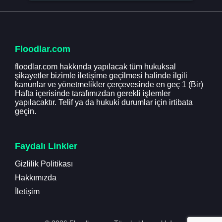
Floodlar.com
floodlar.com hakkında yapılacak tüm hukuksal
şikayetler bizimle iletişime geçilmesi halinde ilgili
kanunlar ve yönetmelikler çerçevesinde en geç 1 (Bir)
Hafta içerisinde tarafımızdan gerekli işlemler
yapılacaktır. Telif ya da hukuki durumlar için irtibata
geçin.
Faydalı Linkler
Gizlilik Politikası
Hakkımızda
İletişim