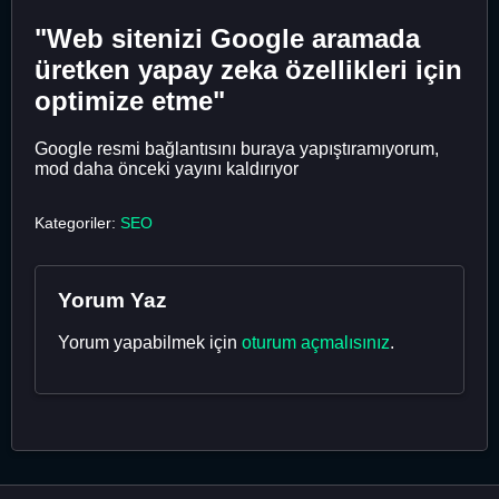
"Web sitenizi Google aramada
üretken yapay zeka özellikleri için
optimize etme"
Google resmi bağlantısını buraya yapıştıramıyorum,
mod daha önceki yayını kaldırıyor
Kategoriler:
SEO
Yorum Yaz
Yorum yapabilmek için
oturum açmalısınız
.