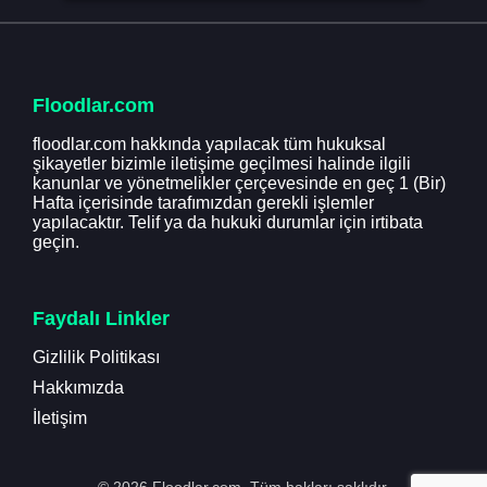
Floodlar.com
floodlar.com hakkında yapılacak tüm hukuksal
şikayetler bizimle iletişime geçilmesi halinde ilgili
kanunlar ve yönetmelikler çerçevesinde en geç 1 (Bir)
Hafta içerisinde tarafımızdan gerekli işlemler
yapılacaktır. Telif ya da hukuki durumlar için irtibata
geçin.
Faydalı Linkler
Gizlilik Politikası
Hakkımızda
İletişim