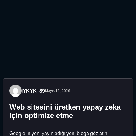
IYKYK_89
Mayıs 15, 2026
Web sitesini üretken yapay zeka
için optimize etme
Google’ın yeni yayınladığı yeni bloga göz atın