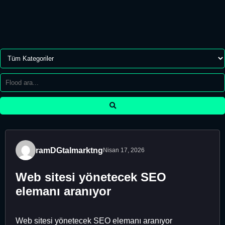
ramDGtalmarktng
Nisan 17, 2026
Web sitesi yönetecek SEO
elemanı aranıyor
Web sitesi yönetecek SEO elemanı aranıyor