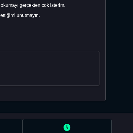
 okumayı gerçekten çok isterim.
ettiğimi unutmayın.