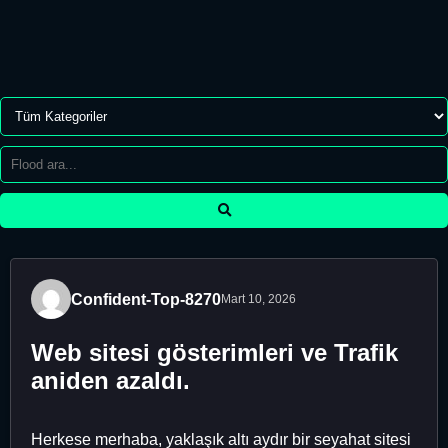
Confident-Top-8270
Mart 10, 2026
Web sitesi gösterimleri ve Trafik
aniden azaldı.
Herkese merhaba, yaklaşık altı aydır bir seyahat sitesi