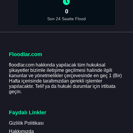
0
Son 24 Saatte Flood
Floodlar.com
floodlar.com hakkında yapılacak tüm hukuksal
şikayetler bizimle iletişime geçilmesi halinde ilgili
kanunlar ve yönetmelikler çerçevesinde en geç 1 (Bir)
Hafta içerisinde tarafımızdan gerekli işlemler
yapılacaktır. Telif ya da hukuki durumlar için irtibata
geçin.
Faydalı Linkler
Gizlilik Politikası
Hakkımızda