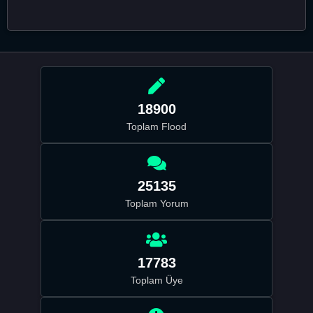
18900
Toplam Flood
25135
Toplam Yorum
17783
Toplam Üye