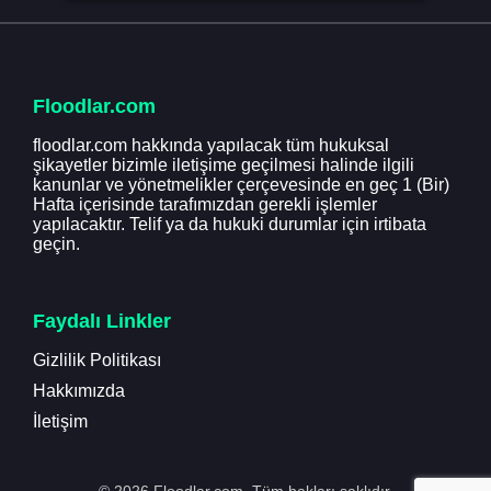
Floodlar.com
floodlar.com hakkında yapılacak tüm hukuksal
şikayetler bizimle iletişime geçilmesi halinde ilgili
kanunlar ve yönetmelikler çerçevesinde en geç 1 (Bir)
Hafta içerisinde tarafımızdan gerekli işlemler
yapılacaktır. Telif ya da hukuki durumlar için irtibata
geçin.
Faydalı Linkler
Gizlilik Politikası
Hakkımızda
İletişim