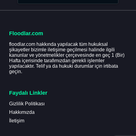
Floodlar.com
floodlar.com hakkında yapılacak tüm hukuksal
şikayetler bizimle iletişime geçilmesi halinde ilgili
kanunlar ve yönetmelikler çerçevesinde en geç 1 (Bir)
Hafta içerisinde tarafımızdan gerekli işlemler
yapılacaktır. Telif ya da hukuki durumlar için irtibata
geçin.
Faydalı Linkler
Gizlilik Politikası
Hakkımızda
İletişim