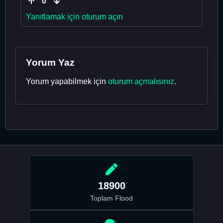
0
Yanıtlamak için oturum açın
Yorum Yaz
Yorum yapabilmek için
oturum açmalısınız
.
18900
Toplam Flood