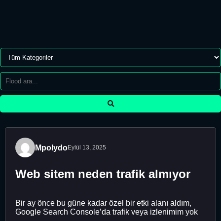
Mpolydo
Eylül 13, 2025
Web sitem neden trafik almıyor
Bir ay önce bu güne kadar özel bir etki alanı aldım,
Google Search Console’da trafik veya izlenimim yok