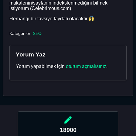
makalenin/sayfanın indekslenmediğini bilmek
istiyorum (Celebrimous.com)
Herhangi bir tavsiye faydalı olacaktır
Kategoriler:
SEO
Yorum Yaz
Yorum yapabilmek için
oturum açmalısınız
.
18900