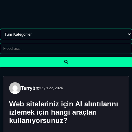
Terrybrt
Mayıs 22, 2026
Web siteleriniz için AI alıntılarını
izlemek için hangi araçları
kullanıyorsunuz?