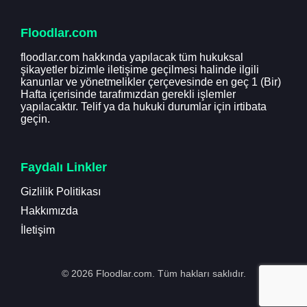
Floodlar.com
floodlar.com hakkında yapılacak tüm hukuksal
şikayetler bizimle iletişime geçilmesi halinde ilgili
kanunlar ve yönetmelikler çerçevesinde en geç 1 (Bir)
Hafta içerisinde tarafımızdan gerekli işlemler
yapılacaktır. Telif ya da hukuki durumlar için irtibata
geçin.
Faydalı Linkler
Gizlilik Politikası
Hakkımızda
İletişim
© 2026 Floodlar.com. Tüm hakları saklıdır.