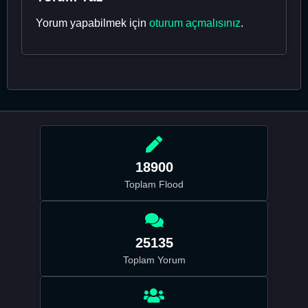
Yorum yapabilmek için
oturum açmalısınız
.
18900
Toplam Flood
25135
Toplam Yorum