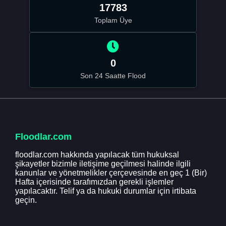
17783
Toplam Üye
0
Son 24 Saatte Flood
Floodlar.com
floodlar.com hakkında yapılacak tüm hukuksal
şikayetler bizimle iletişime geçilmesi halinde ilgili
kanunlar ve yönetmelikler çerçevesinde en geç 1 (Bir)
Hafta içerisinde tarafımızdan gerekli işlemler
yapılacaktır. Telif ya da hukuki durumlar için irtibata
geçin.