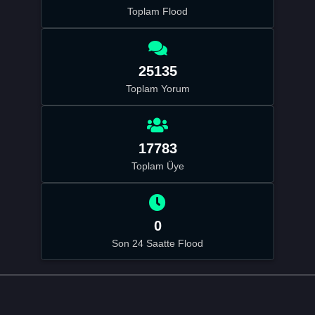
Toplam Flood
25135
Toplam Yorum
17783
Toplam Üye
0
Son 24 Saatte Flood