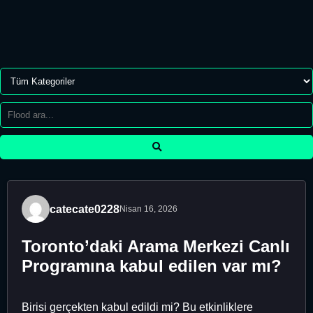
catecate0228
Nisan 16, 2026
Toronto’daki Arama Merkezi Canlı
Programına kabul edilen var mı?
Birisi gerçekten kabul edildi mi? Bu etkinliklere