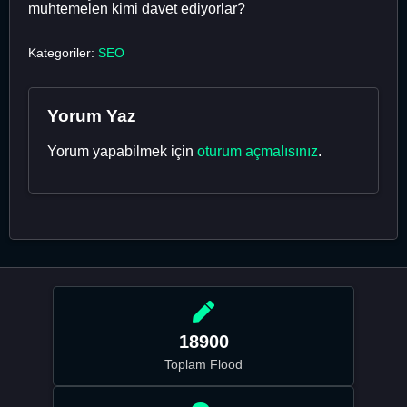
muhtemelen kimi davet ediyorlar?
Kategoriler:
SEO
Yorum Yaz
Yorum yapabilmek için
oturum açmalısınız
.
18900
Toplam Flood