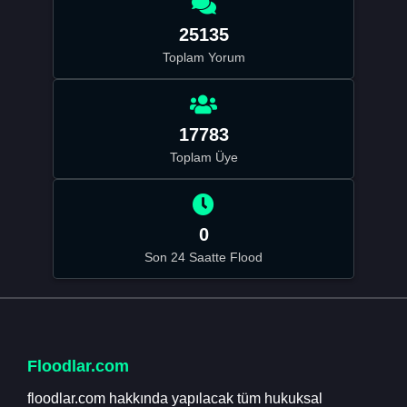
25135
Toplam Yorum
17783
Toplam Üye
0
Son 24 Saatte Flood
Floodlar.com
floodlar.com hakkında yapılacak tüm hukuksal