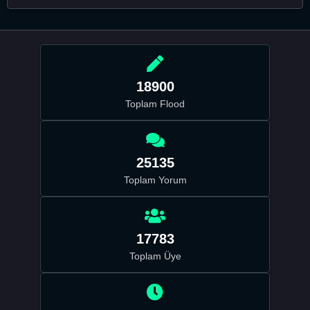
18900
Toplam Flood
25135
Toplam Yorum
17783
Toplam Üye