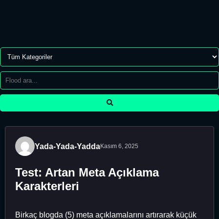
Yada-Yada-Yadda
Kasım 6, 2025
Test: Artan Meta Açıklama
Karakterleri
Birkaç blogda (5) meta açıklamalarını artırarak küçük