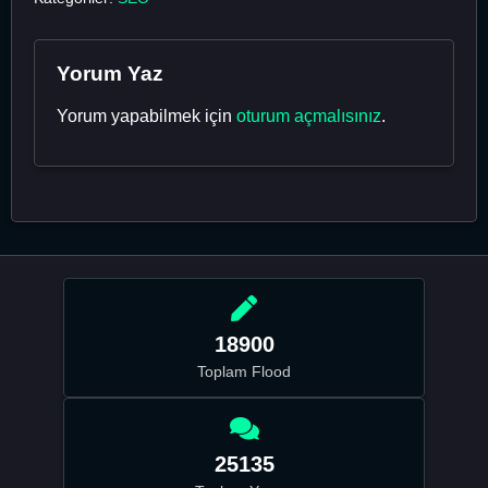
Yorum Yaz
Yorum yapabilmek için
oturum açmalısınız
.
18900
Toplam Flood
25135