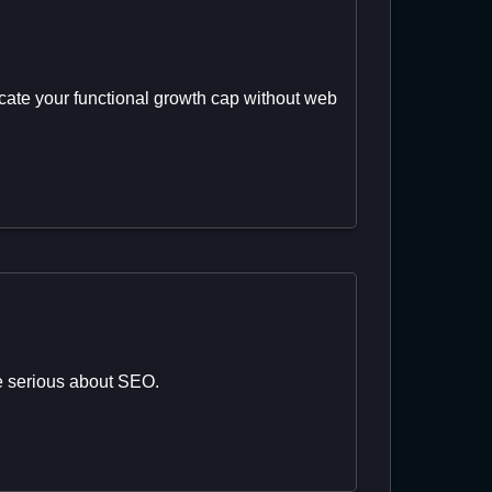
icate your functional growth cap without web
re serious about SEO.