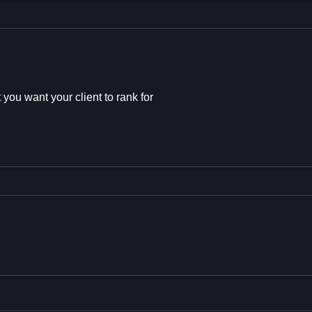
 you want your client to rank for