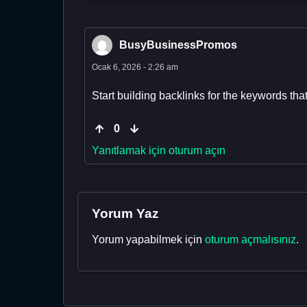
BusyBusinessPromos
Ocak 6, 2026 - 2:26 am
Start building backlinks for the keywords that
0
Yanıtlamak için oturum açın
Yorum Yaz
Yorum yapabilmek için
oturum açmalısınız
.