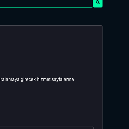
sıralamaya girecek hizmet sayfalarına