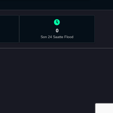
0
Son 24 Saatte Flood