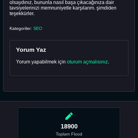
olsaydınız, bununla nasıl başa çıkacağınıza dair
tavsiyelerinizi memnuniyetle karşılarım. şimdiden
teşekkürler.
Kategoriler:
SEO
Yorum Yaz
Yorum yapabilmek için
oturum açmalısınız
.
18900
Toplam Flood