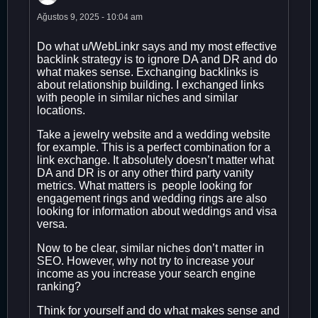
Ağustos 9, 2025 - 10:04 am
Do what u/WebLinkr says and my most effective
backlink strategy is to ignore DA and DR and do
what makes sense. Exchanging backlinks is
about relationship building. I exchanged links
with people in similar niches and similar
locations.
Take a jewelry website and a wedding website
for example. This is a perfect combination for a
link exchange. It absolutely doesn’t matter what
DA and DR is or any other third party vanity
metrics. What matters is people looking for
engagement rings and wedding rings are also
looking for information about weddings and visa
versa.
Now to be clear, similar niches don’t matter in
SEO. However, why not try to increase your
income as you increase your search engine
ranking?
Think for yourself and do what makes sense and