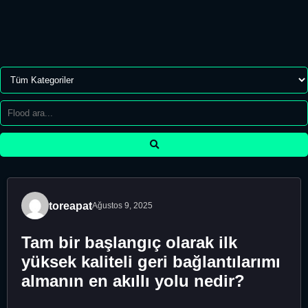
toreapat
Ağustos 9, 2025
Tam bir başlangıç olarak ilk
yüksek kaliteli geri bağlantılarımı
almanın en akıllı yolu nedir?