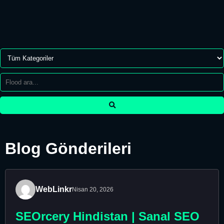
Blog Gönderileri
WebLinkr
Nisan 20, 2026
SEOrcery Hindistan | Sanal SEO