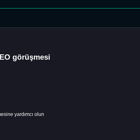
SEO görüşmesi
mesine yardımcı olun