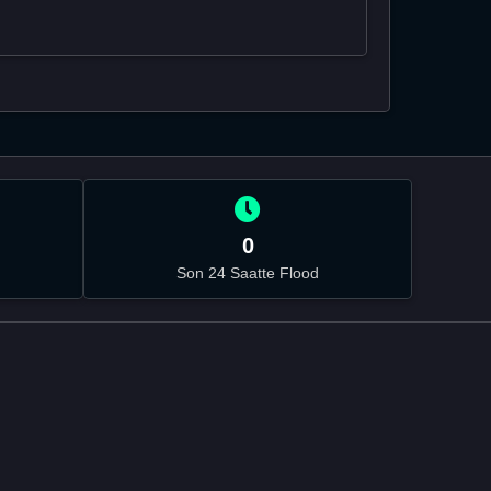
0
Son 24 Saatte Flood