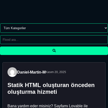
Daniel-Martin-M
Kasım 20, 2025
Statik HTML oluşturan önceden
oluşturma hizmeti
Bana yardım eder misiniz? Sayfamı Lovable ile