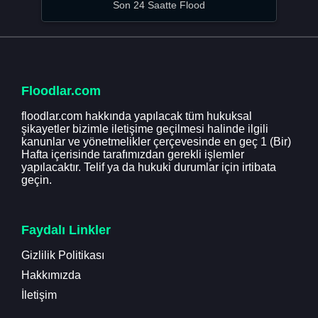
Son 24 Saatte Flood
Floodlar.com
floodlar.com hakkında yapılacak tüm hukuksal
şikayetler bizimle iletişime geçilmesi halinde ilgili
kanunlar ve yönetmelikler çerçevesinde en geç 1 (Bir)
Hafta içerisinde tarafımızdan gerekli işlemler
yapılacaktır. Telif ya da hukuki durumlar için irtibata
geçin.
Faydalı Linkler
Gizlilik Politikası
Hakkımızda
İletişim