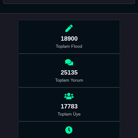
18900
Toplam Flood
25135
Toplam Yorum
17783
Toplam Üye