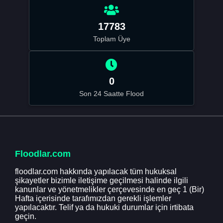
17783
Toplam Üye
0
Son 24 Saatte Flood
Floodlar.com
floodlar.com hakkında yapılacak tüm hukuksal
şikayetler bizimle iletişime geçilmesi halinde ilgili
kanunlar ve yönetmelikler çerçevesinde en geç 1 (Bir)
Hafta içerisinde tarafımızdan gerekli işlemler
yapılacaktır. Telif ya da hukuki durumlar için irtibata
geçin.