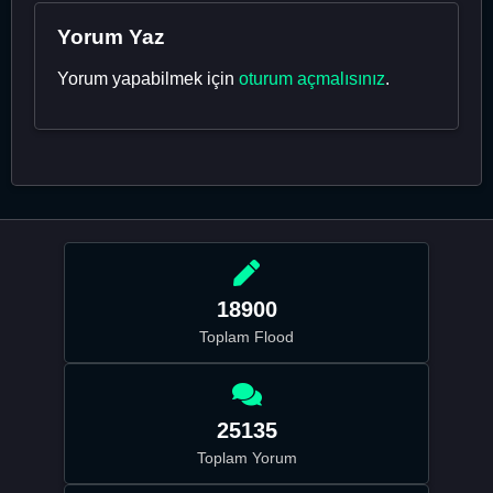
Yorum Yaz
Yorum yapabilmek için
oturum açmalısınız
.
18900
Toplam Flood
25135
Toplam Yorum