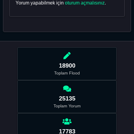
Yorum yapabilmek için
oturum açmalısınız
.
18900
Toplam Flood
25135
Toplam Yorum
17783