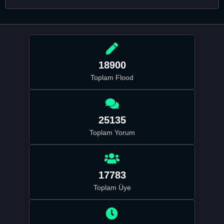
18900
Toplam Flood
25135
Toplam Yorum
17783
Toplam Üye