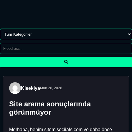
Kisekiya
Mart 26, 2026
Site arama sonuçlarında
görünmüyor
Merhaba, benim sitem sociials.com ve daha önce