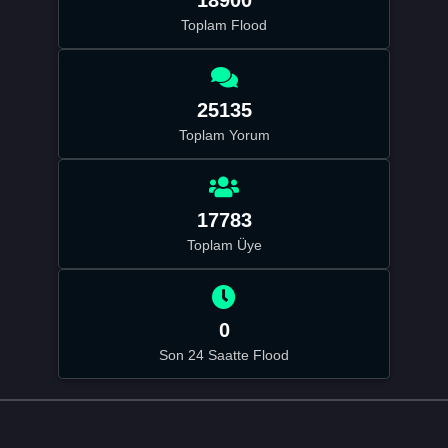
Toplam Flood
25135
Toplam Yorum
17783
Toplam Üye
0
Son 24 Saatte Flood