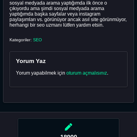
sosyal medyada arama yaptığımda ilk önce o
çıkıyordu ama şimdi sosyal medyada arama
yaptığımda başka sayfalar veya instagram
paylaşımları vs. görünüyor ancak asıl site görünmüyor,
herhangi bir seo uzmanı lütfen yardım etsin.
Kategoriler:
SEO
Yorum Yaz
Yorum yapabilmek için
oturum açmalısınız
.
18900